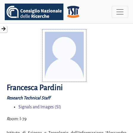
Francesca Pardini
Research Technical Staff
Signals and Images (SI)
Room:
I-79