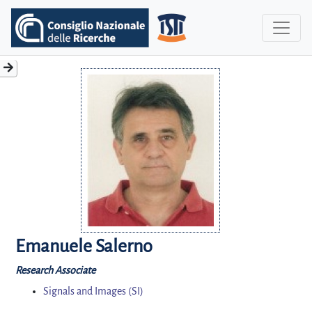
Emanuele Salerno
Research Associate
Signals and Images (SI)