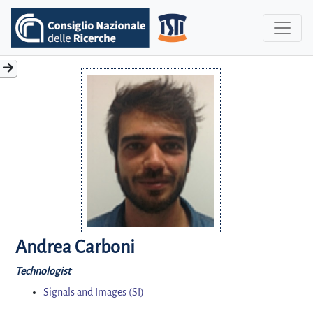
Andrea Carboni
Technologist
Signals and Images (SI)