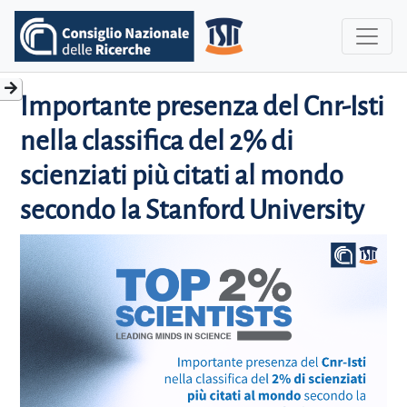
Importante presenza del Cnr-Isti
nella classifica del 2% di
scienziati più citati al mondo
secondo la Stanford University