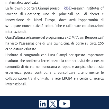
matematica applicata.
La fellowship porterà Ciampi presso il
RISE
Research Institutes of
Sweden di Göteborg, uno dei principali poli di ricerca e
innovazione del Nord Europa, dove avrà l’opportunità di
sviluppare nuove attività scientifiche e rafforzare collaborazioni
internazionali.
Quest’ultima selezione del programma ERCIM “Alain Bensoussan”
ha visto l’assegnazione di una quindicina di borse su circa 200
candidature valutate.
L’Istituto si congratula con Luca Ciampi per questo importante
risultato, che conferma l’eccellenza e la competitività della nostra
comunità di ricerca nel panorama europeo, e auspica che questa
esperienza possa contribuire a consolidare ulteriormente le
collaborazioni tra il Cnr-Isti, la rete ERCIM e i centri di ricerca
internazionali.