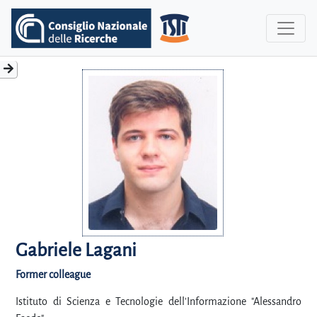
Gabriele Lagani
Former colleague
Istituto di Scienza e Tecnologie dell'Informazione "Alessandro