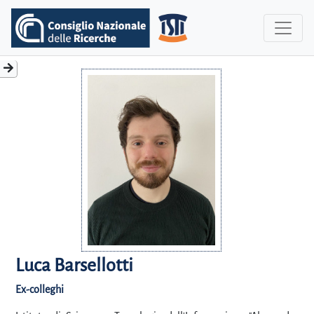
Luca Barsellotti
Ex-colleghi