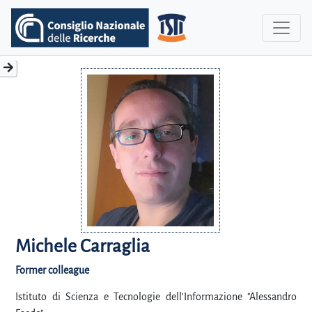
Michele Carraglia
Former colleague
Istituto di Scienza e Tecnologie dell'Informazione "Alessandro