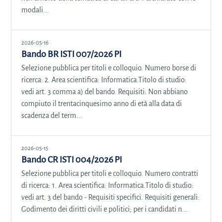
modali...
2026-05-16
Bando BR ISTI 007/2026 PI
Selezione pubblica per titoli e colloquio. Numero borse di
ricerca: 2. Area scientifica: Informatica.Titolo di studio:
vedi art. 3 comma a) del bando. Requisiti: Non abbiano
compiuto il trentacinquesimo anno di età alla data di
scadenza del term...
2026-05-15
Bando CR ISTI 004/2026 PI
Selezione pubblica per titoli e colloquio. Numero contratti
di ricerca: 1. Area scientifica: Informatica.Titolo di studio:
vedi art. 3 del bando - Requisiti specifici. Requisiti generali:
Godimento dei diritti civili e politici; per i candidati n...