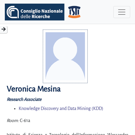
Veronica Mesina
Research Associate
Knowledge Discovery and Data Mining (KDD)
Room:
C-61a