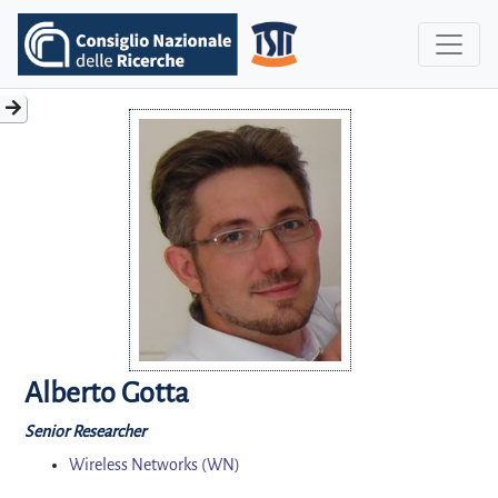
Alberto Gotta
Senior Researcher
Wireless Networks (WN)