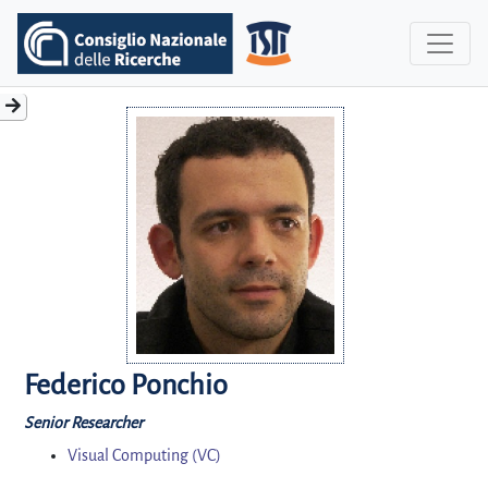
Federico Ponchio
Senior Researcher
Visual Computing (VC)