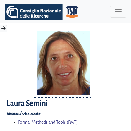
Laura Semini
Research Associate
Formal Methods and Tools (FMT)