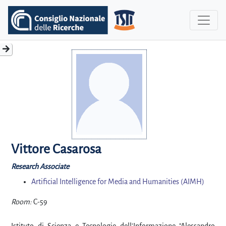
Vittore Casarosa
Research Associate
Artificial Intelligence for Media and Humanities (AIMH)
Room:
C-59