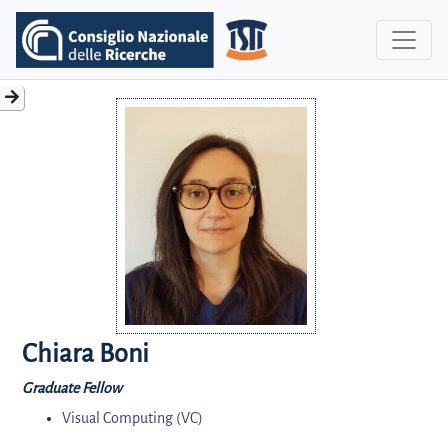
Chiara Boni
Graduate Fellow
Visual Computing (VC)