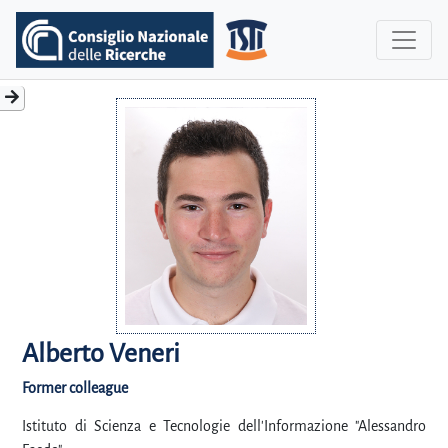
Alberto Veneri
Former colleague
Istituto di Scienza e Tecnologie dell'Informazione "Alessandro