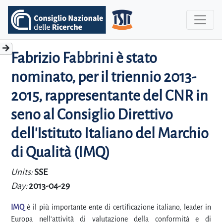
Fabrizio Fabbrini è stato
nominato, per il triennio 2013-
2015, rappresentante del CNR in
seno al Consiglio Direttivo
dell'Istituto Italiano del Marchio
di Qualità (IMQ)
Units:
SSE
Day:
2013-04-29
IMQ
è il più importante ente di certificazione italiano, leader in
Europa nell'attività di valutazione della conformità e di