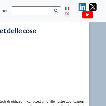
ranet
et delle cose
esti di utilizzo in cui accediamo alle nostre applicazioni