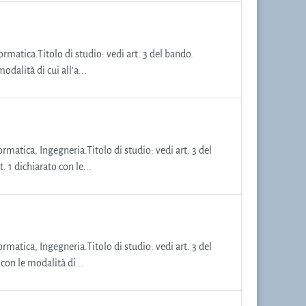
ormatica.Titolo di studio: vedi art. 3 del bando.
odalità di cui all’a...
ormatica, Ingegneria.Titolo di studio: vedi art. 3 del
 1 dichiarato con le...
ormatica, Ingegneria.Titolo di studio: vedi art. 3 del
 con le modalità di...