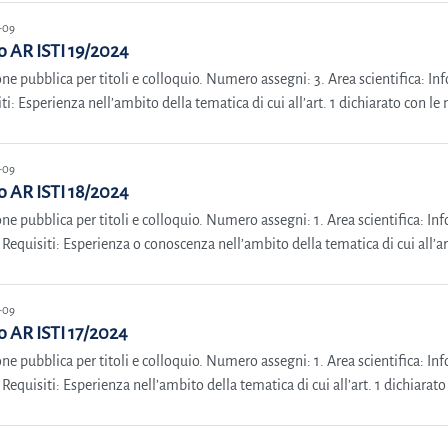
-09
 AR ISTI 19/2024
ne pubblica per titoli e colloquio. Numero assegni: 3. Area scientifica: Inf
ti: Esperienza nell’ambito della tematica di cui all’art. 1 dichiarato con le m
-09
 AR ISTI 18/2024
ne pubblica per titoli e colloquio. Numero assegni: 1. Area scientifica: Inf
Requisiti: Esperienza o conoscenza nell’ambito della tematica di cui all’art.
-09
 AR ISTI 17/2024
ne pubblica per titoli e colloquio. Numero assegni: 1. Area scientifica: Inf
Requisiti: Esperienza nell’ambito della tematica di cui all’art. 1 dichiarato