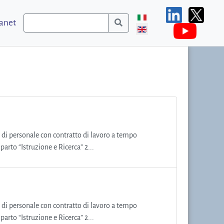
ranet
ni di personale con contratto di lavoro a tempo
arto “Istruzione e Ricerca” 2...
ni di personale con contratto di lavoro a tempo
arto “Istruzione e Ricerca” 2...