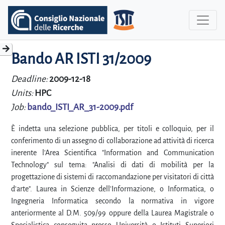
Bando AR ISTI 31/2009
Deadline:
2009-12-18
Units:
HPC
Job:
bando_ISTI_AR_31-2009.pdf
È indetta una selezione pubblica, per titoli e colloquio, per il
conferimento di un assegno di collaborazione ad attività di ricerca
inerente l'Area Scientifica "Information and Communication
Technology" sul tema: "Analisi di dati di mobilità per la
progettazione di sistemi di raccomandazione per visitatori di città
d'arte". Laurea in Scienze dell'Informazione, o Informatica, o
Ingegneria Informatica secondo la normativa in vigore
anteriormente al D.M. 509/99 oppure della Laurea Magistrale o