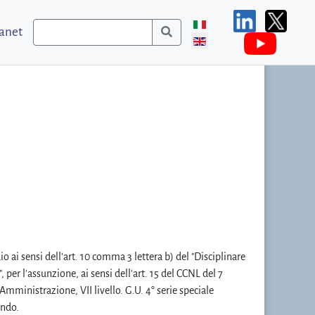
ranet
io ai sensi dell'art. 10 comma 3 lettera b) del "Disciplinare
per l'assunzione, ai sensi dell'art. 15 del CCNL del 7
Amministrazione, VII livello. G.U. 4° serie speciale
ando.