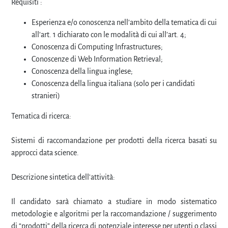
Requisiti :
Esperienza e/o conoscenza nell’ambito della tematica di cui
all’art. 1 dichiarato con le modalità di cui all’art. 4;
Conoscenza di Computing Infrastructures;
Conoscenze di Web Information Retrieval;
Conoscenza della lingua inglese;
Conoscenza della lingua italiana (solo per i candidati
stranieri)
Tematica di ricerca:
Sistemi di raccomandazione per prodotti della ricerca basati su
approcci data science.
Descrizione sintetica dell'attività:
Il candidato sarà chiamato a studiare in modo sistematico
metodologie e algoritmi per la raccomandazione / suggerimento
di “prodotti” della ricerca di potenziale interesse per utenti o classi