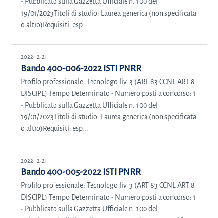
- Pubblicato sulla Gazzetta Ufficiale n. 100 del
19/01/2023Titoli di studio: Laurea generica (non specificata
o altro)Requisiti: esp...
2022-12-21
Bando 400-006-2022 ISTI PNRR
Profilo professionale: Tecnologo liv. 3 (ART 83 CCNL ART 8
DISCIPL) Tempo Determinato - Numero posti a concorso: 1
- Pubblicato sulla Gazzetta Ufficiale n. 100 del
19/01/2023Titoli di studio: Laurea generica (non specificata
o altro)Requisiti: esp...
2022-12-21
Bando 400-005-2022 ISTI PNRR
Profilo professionale: Tecnologo liv. 3 (ART 83 CCNL ART 8
DISCIPL) Tempo Determinato - Numero posti a concorso: 1
- Pubblicato sulla Gazzetta Ufficiale n. 100 del