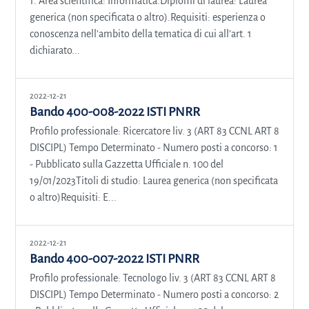
1. Area scientifica: Informatica.Diplomi di laurea: Laurea
generica (non specificata o altro).Requisiti: esperienza o
conoscenza nell’ambito della tematica di cui all’art. 1
dichiarato...
2022-12-21
Bando 400-008-2022 ISTI PNRR
Profilo professionale: Ricercatore liv. 3 (ART 83 CCNL ART 8
DISCIPL) Tempo Determinato - Numero posti a concorso: 1
- Pubblicato sulla Gazzetta Ufficiale n. 100 del
19/01/2023Titoli di studio: Laurea generica (non specificata
o altro)Requisiti: E...
2022-12-21
Bando 400-007-2022 ISTI PNRR
Profilo professionale: Tecnologo liv. 3 (ART 83 CCNL ART 8
DISCIPL) Tempo Determinato - Numero posti a concorso: 2