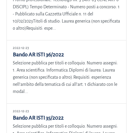
DISCIPL) Tempo Determinato - Numero posti a concorso: 1
- Pubblicato sulla Gazzetta Ufficiale n. 11 del
10/02/2023Titoli di studio: Laurea generica (non specificata
o altro)Requisiti: espe...
2022-12-23
Bando AR ISTI 36/2022
Selezione pubblica per titoli e colloquio. Numero assegni:
1. Area scientifica: Informatica.Diplomi di laurea: Laurea
generica (non specificata o altro).Requisiti: esperienza
nell’ambito della tematica di cui all’art. 1 dichiarato con le
modal...
2022-12-23
Bando AR ISTI 35/2022
Selezione pubblica per titoli e colloquio. Numero assegni: