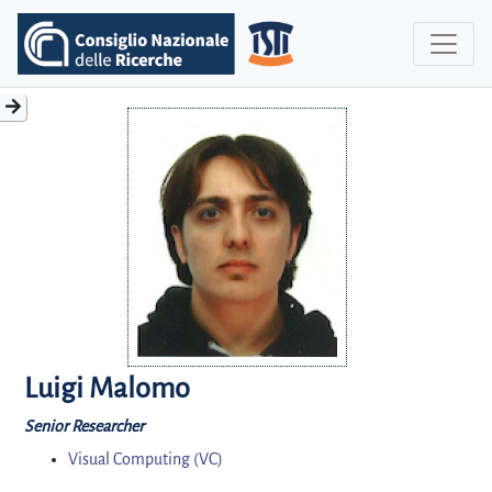
Luigi Malomo
Senior Researcher
Visual Computing (VC)