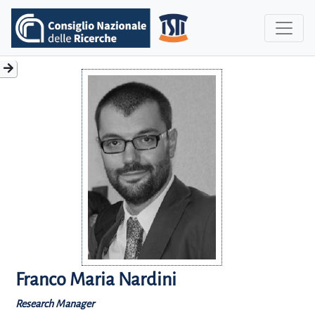
Franco Maria Nardini
Research Manager