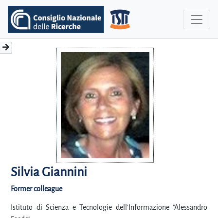
Silvia Giannini
Former colleague
Istituto di Scienza e Tecnologie dell'Informazione "Alessandro