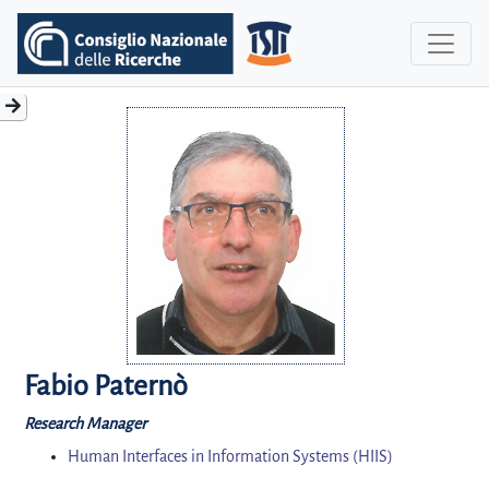
Fabio Paternò
Research Manager
Human Interfaces in Information Systems (HIIS)