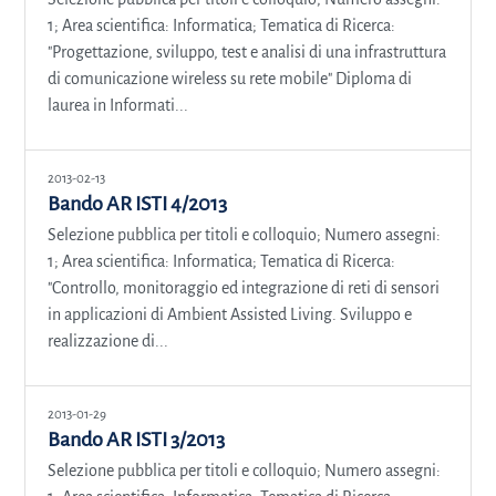
1; Area scientifica: Informatica; Tematica di Ricerca:
"Progettazione, sviluppo, test e analisi di una infrastruttura
di comunicazione wireless su rete mobile" Diploma di
laurea in Informati...
2013-02-13
Bando AR ISTI 4/2013
Selezione pubblica per titoli e colloquio; Numero assegni:
1; Area scientifica: Informatica; Tematica di Ricerca:
"Controllo, monitoraggio ed integrazione di reti di sensori
in applicazioni di Ambient Assisted Living. Sviluppo e
realizzazione di...
2013-01-29
Bando AR ISTI 3/2013
Selezione pubblica per titoli e colloquio; Numero assegni: