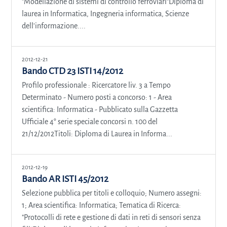
"Modellazione di sistemi di controllo ferroviari"Diploma di
laurea in Informatica, Ingegneria informatica, Scienze
dell'informazione....
2012-12-21
Bando CTD 23 ISTI 14/2012
Profilo professionale : Ricercatore liv. 3 a Tempo
Determinato - Numero posti a concorso: 1 - Area
scientifica: Informatica - Pubblicato sulla Gazzetta
Ufficiale 4° serie speciale concorsi n. 100 del
21/12/2012Titoli: Diploma di Laurea in Informa...
2012-12-19
Bando AR ISTI 45/2012
Selezione pubblica per titoli e colloquio; Numero assegni:
1; Area scientifica: Informatica; Tematica di Ricerca:
"Protocolli di rete e gestione di dati in reti di sensori senza