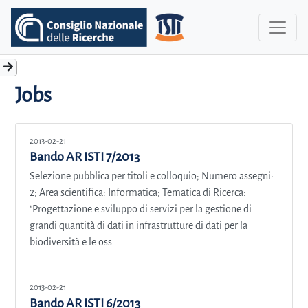
Jobs
2013-02-21
Bando AR ISTI 7/2013
Selezione pubblica per titoli e colloquio; Numero assegni:
2; Area scientifica: Informatica; Tematica di Ricerca:
"Progettazione e sviluppo di servizi per la gestione di
grandi quantità di dati in infrastrutture di dati per la
biodiversità e le oss...
2013-02-21
Bando AR ISTI 6/2013