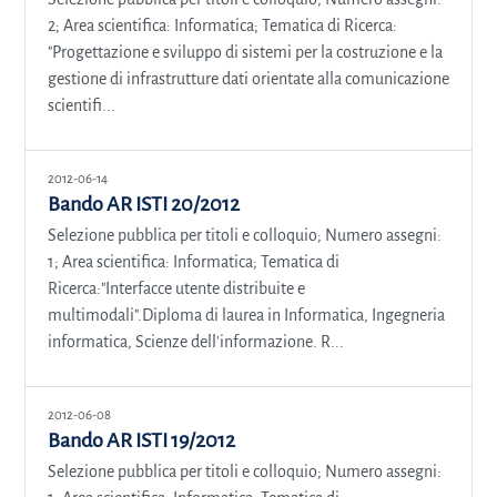
2; Area scientifica: Informatica; Tematica di Ricerca:
"Progettazione e sviluppo di sistemi per la costruzione e la
gestione di infrastrutture dati orientate alla comunicazione
scientifi...
2012-06-14
Bando AR ISTI 20/2012
Selezione pubblica per titoli e colloquio; Numero assegni:
1; Area scientifica: Informatica; Tematica di
Ricerca:"Interfacce utente distribuite e
multimodali".Diploma di laurea in Informatica, Ingegneria
informatica, Scienze dell'informazione. R...
2012-06-08
Bando AR ISTI 19/2012
Selezione pubblica per titoli e colloquio; Numero assegni: