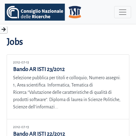
Jobs
2012-07-13
Bando AR ISTI 23/2012
Selezione pubblica per titoli e colloquio; Numero assegni:
1; Area scientifica: Informatica; Tematica di
Ricerca:“Valutazione delle caratteristiche di qualità di
prodotti software”. Diploma di laurea in Scienze Politiche,
Scienze dell'informazi...
2012-07-13
Bando AR ISTI 22/2012