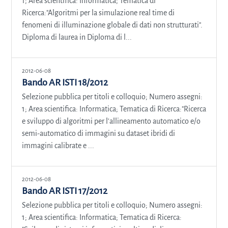
1; Area scientifica: Informatica; Tematica di
Ricerca:"Algoritmi per la simulazione real time di
fenomeni di illuminazione globale di dati non strutturati".
Diploma di laurea in Diploma di l...
2012-06-08
Bando AR ISTI 18/2012
Selezione pubblica per titoli e colloquio; Numero assegni:
1; Area scientifica: Informatica; Tematica di Ricerca:"Ricerca
e sviluppo di algoritmi per l'allineamento automatico e/o
semi-automatico di immagini su dataset ibridi di
immagini calibrate e ...
2012-06-08
Bando AR ISTI 17/2012
Selezione pubblica per titoli e colloquio; Numero assegni:
1; Area scientifica: Informatica; Tematica di Ricerca: