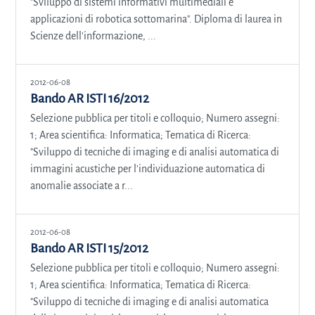
"Sviluppo di sistemi informativi multimediali e
applicazioni di robotica sottomarina". Diploma di laurea in
Scienze dell'informazione, ...
2012-06-08
Bando AR ISTI 16/2012
Selezione pubblica per titoli e colloquio; Numero assegni:
1; Area scientifica: Informatica; Tematica di Ricerca:
"Sviluppo di tecniche di imaging e di analisi automatica di
immagini acustiche per l'individuazione automatica di
anomalie associate a r...
2012-06-08
Bando AR ISTI 15/2012
Selezione pubblica per titoli e colloquio; Numero assegni:
1; Area scientifica: Informatica; Tematica di Ricerca:
"Sviluppo di tecniche di imaging e di analisi automatica