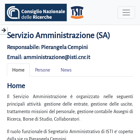
Servizio Amministrazione (SA)
Responsabile:
Pierangela Cempini
Email: amministrazione@isti.cnr.it
Home
Persone
News
Home
Il Servizio Amministrazione è organizzato nelle seguenti
principali attività: gestione delle entrate; gestione delle uscite;
trattamento missioni del personale; gestione contabile Assegni di
Ricerca, Borse di Studio, Collaboratori.
Il ruolo funzionale di Segretario Amministrativo di ISTI e' coperto
dalla sig.ra Pierangela Cempini.