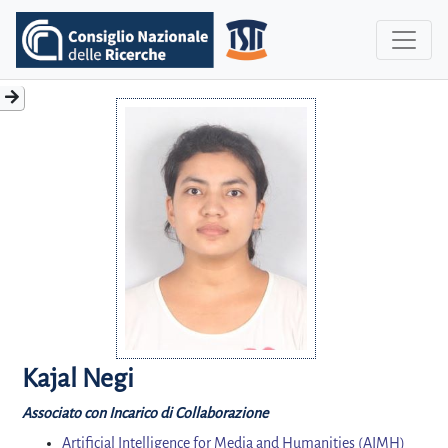
Kajal Negi
Associato con Incarico di Collaborazione
Artificial Intelligence for Media and Humanities (AIMH)