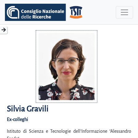
Silvia Gravili
Ex-colleghi
Istituto di Scienza e Tecnologie dell'Informazione "Alessandro