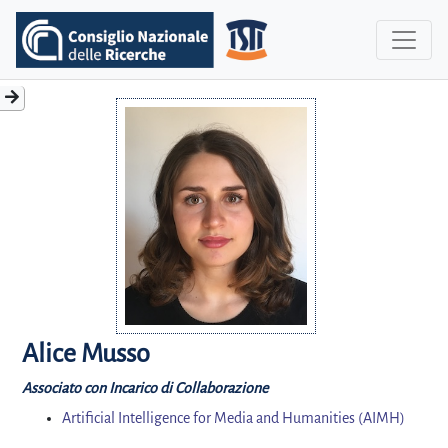
Alice Musso
Associato con Incarico di Collaborazione
Artificial Intelligence for Media and Humanities (AIMH)