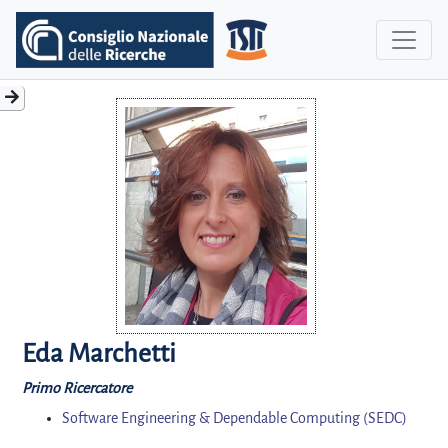
Eda Marchetti
Primo Ricercatore
Software Engineering & Dependable Computing (SEDC)