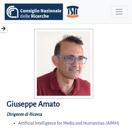
Giuseppe Amato
Dirigente di Ricerca
Artificial Intelligence for Media and Humanities (AIMH)