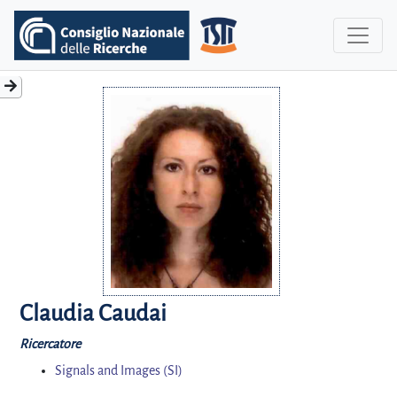
Claudia Caudai
Ricercatore
Signals and Images (SI)