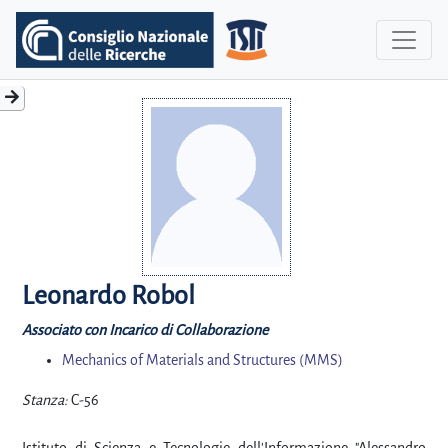
Leonardo Robol
Associato con Incarico di Collaborazione
Mechanics of Materials and Structures (MMS)
Stanza:
C-56