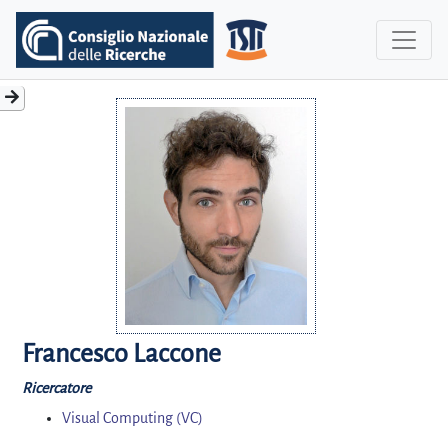
Francesco Laccone
Ricercatore
Visual Computing (VC)