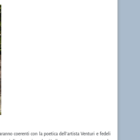
 saranno coerenti con la poetica dell'artista Venturi e fedeli