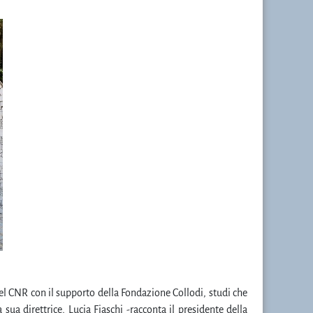
el CNR con il supporto della Fondazione Collodi, studi che
ua direttrice, Lucia Fiaschi -racconta il presidente della