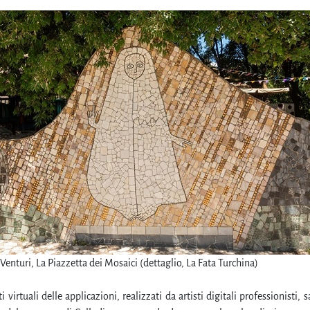
Venturi, La Piazzetta dei Mosaici (dettaglio, La Fata Turchina)
i virtuali delle applicazioni, realizzati da artisti digitali professionisti,