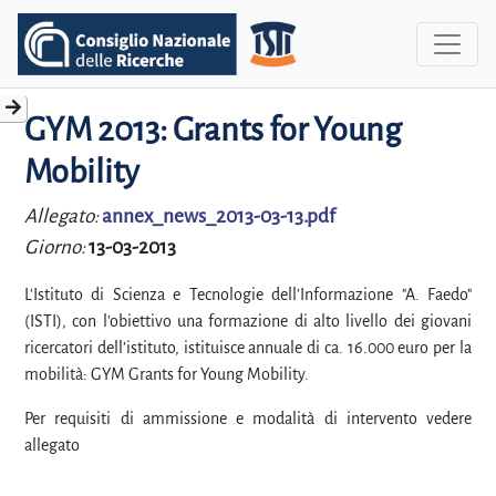
GYM 2013: Grants for Young
Mobility
Allegato:
annex_news_2013-03-13.pdf
Giorno:
13-03-2013
L'Istituto di Scienza e Tecnologie dell'Informazione "A. Faedo"
(ISTI), con l'obiettivo una formazione di alto livello dei giovani
ricercatori dell’istituto, istituisce annuale di ca. 16.000 euro per la
mobilità: GYM Grants for Young Mobility.
Per requisiti di ammissione e modalità di intervento vedere
allegato