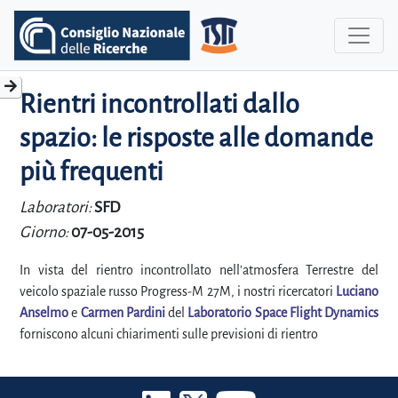
Rientri incontrollati dallo
spazio: le risposte alle domande
più frequenti
Laboratori:
SFD
Giorno:
07-05-2015
In vista del rientro incontrollato nell'atmosfera Terrestre del
veicolo spaziale russo Progress-M 27M, i nostri ricercatori
Luciano
Anselmo
e
Carmen Pardini
del
Laboratorio Space Flight Dynamics
forniscono alcuni chiarimenti sulle previsioni di rientro