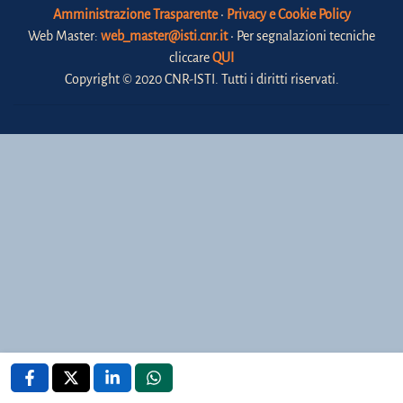
Amministrazione Trasparente
•
Privacy e Cookie Policy
Web Master:
web_master@isti.cnr.it
• Per segnalazioni tecniche
cliccare
QUI
Copyright © 2020 CNR-ISTI. Tutti i diritti riservati.