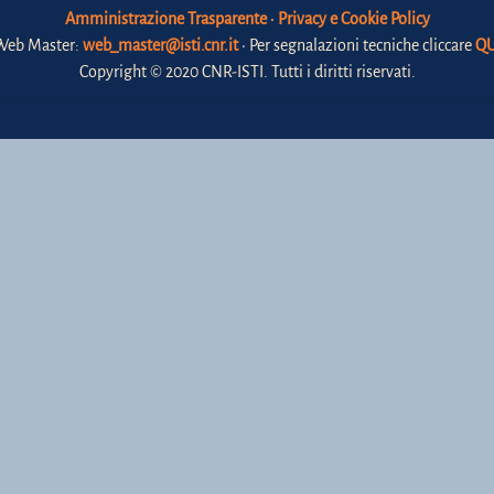
Amministrazione Trasparente
•
Privacy e Cookie Policy
Web Master:
web_master@isti.cnr.it
• Per segnalazioni tecniche cliccare
QU
Copyright © 2020 CNR-ISTI. Tutti i diritti riservati.