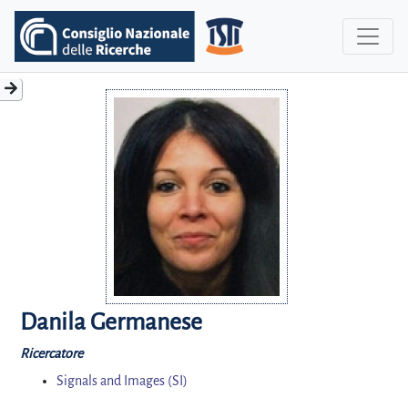
Danila Germanese
Ricercatore
Signals and Images (SI)