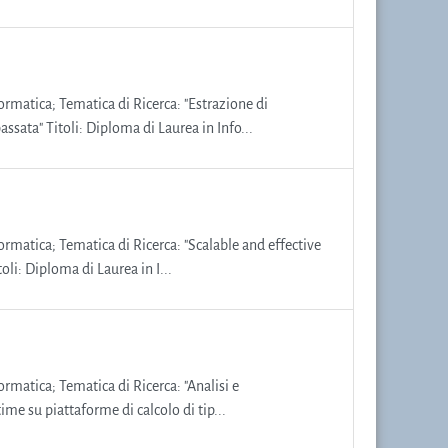
formatica; Tematica di Ricerca: "Estrazione di
sata" Titoli: Diploma di Laurea in Info...
formatica; Tematica di Ricerca: "Scalable and effective
oli: Diploma di Laurea in I...
ormatica; Tematica di Ricerca: "Analisi e
ime su piattaforme di calcolo di tip...