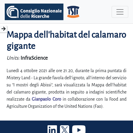
Mappa dell'habitat del calamaro
gigante
Units:
InfraScience
Lunedì 4 ottobre 2021 alle ore 21.20, durante la prima puntata di
Mistery Land - La grande favola dell'ignoto, all'interno del servizio
su "I mostri degli Abissi", sarà visualizzata la Mappa dell'habitat
del calamaro gigante, prodotta in seguito a indagini scientifiche
realizzate da
Gianpaolo Coro
in collaborazione con la Food and
Agriculture Organization of the United Nations (Fao).