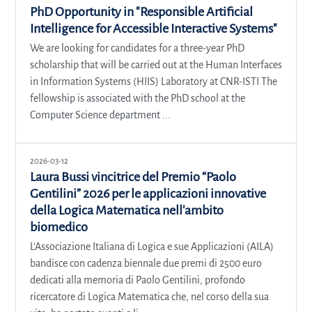
PhD Opportunity in "Responsible Artificial
Intelligence for Accessible Interactive Systems"
We are looking for candidates for a three-year PhD
scholarship that will be carried out at the Human Interfaces
in Information Systems (HIIS) Laboratory at CNR-ISTI The
fellowship is associated with the PhD school at the
Computer Science department ...
2026-03-12
Laura Bussi vincitrice del Premio “Paolo
Gentilini” 2026 per le applicazioni innovative
della Logica Matematica nell'ambito
biomedico
L'Associazione Italiana di Logica e sue Applicazioni (AILA)
bandisce con cadenza biennale due premi di 2500 euro
dedicati alla memoria di Paolo Gentilini, profondo
ricercatore di Logica Matematica che, nel corso della sua