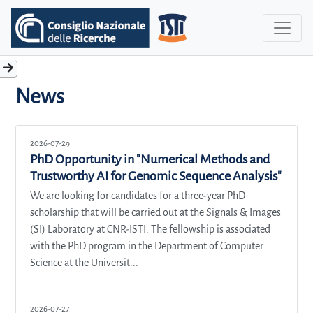
News
2026-07-29
PhD Opportunity in "Numerical Methods and
Trustworthy AI for Genomic Sequence Analysis"
We are looking for candidates for a three-year PhD
scholarship that will be carried out at the Signals & Images
(SI) Laboratory at CNR-ISTI. The fellowship is associated
with the PhD program in the Department of Computer
Science at the Universit...
2026-07-27