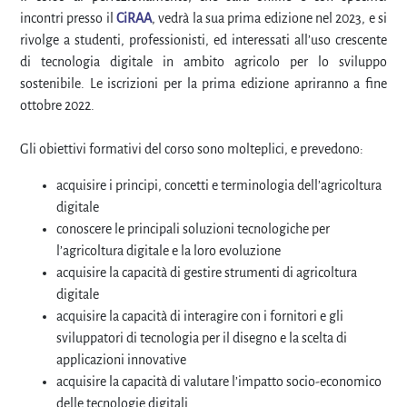
incontri presso il
CiRAA
, vedrà la sua prima edizione nel 2023, e si
rivolge a studenti, professionisti, ed interessati all’uso crescente
di tecnologia digitale in ambito agricolo per lo sviluppo
sostenibile. Le iscrizioni per la prima edizione apriranno a fine
ottobre 2022.
Gli obiettivi formativi del corso sono molteplici, e prevedono:
acquisire i principi, concetti e terminologia dell’agricoltura
digitale
conoscere le principali soluzioni tecnologiche per
l’agricoltura digitale e la loro evoluzione
acquisire la capacità di gestire strumenti di agricoltura
digitale
acquisire la capacità di interagire con i fornitori e gli
sviluppatori di tecnologia per il disegno e la scelta di
applicazioni innovative
acquisire la capacità di valutare l’impatto socio-economico
delle tecnologie digitali