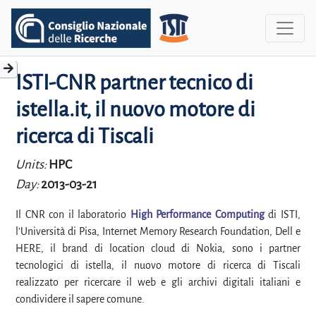
ISTI-CNR partner tecnico di
istella.it, il nuovo motore di
ricerca di Tiscali
Units:
HPC
Day:
2013-03-21
Il CNR con il laboratorio
High Performance Computing
di ISTI,
l'Università di Pisa, Internet Memory Research Foundation, Dell e
HERE, il brand di location cloud di Nokia, sono i partner
tecnologici di istella, il nuovo motore di ricerca di Tiscali
realizzato per ricercare il web e gli archivi digitali italiani e
condividere il sapere comune.