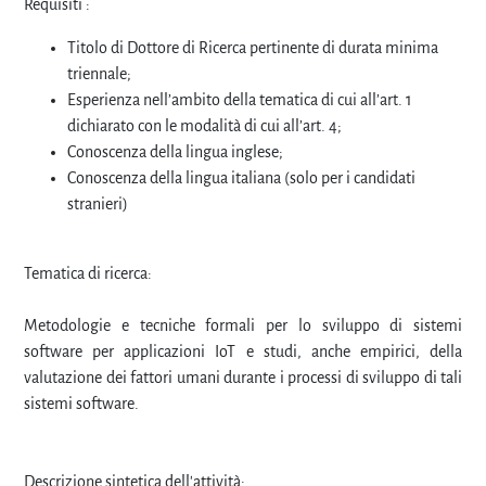
Requisiti :
Titolo di Dottore di Ricerca pertinente di durata minima
triennale;
Esperienza nell’ambito della tematica di cui all’art. 1
dichiarato con le modalità di cui all’art. 4;
Conoscenza della lingua inglese;
Conoscenza della lingua italiana (solo per i candidati
stranieri)
Tematica di ricerca:
Metodologie e tecniche formali per lo sviluppo di sistemi
software per applicazioni IoT e studi, anche empirici, della
valutazione dei fattori umani durante i processi di sviluppo di tali
sistemi software.
Descrizione sintetica dell'attività: