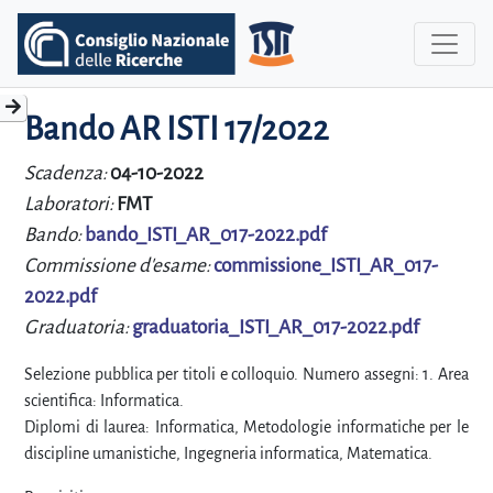
Bando AR ISTI 17/2022
Scadenza:
04-10-2022
Laboratori:
FMT
Bando:
bando_ISTI_AR_017-2022.pdf
Commissione d'esame:
commissione_ISTI_AR_017-
2022.pdf
Graduatoria:
graduatoria_ISTI_AR_017-2022.pdf
Selezione pubblica per titoli e colloquio. Numero assegni: 1. Area
scientifica: Informatica.
Diplomi di laurea: Informatica, Metodologie informatiche per le
discipline umanistiche, Ingegneria informatica, Matematica.