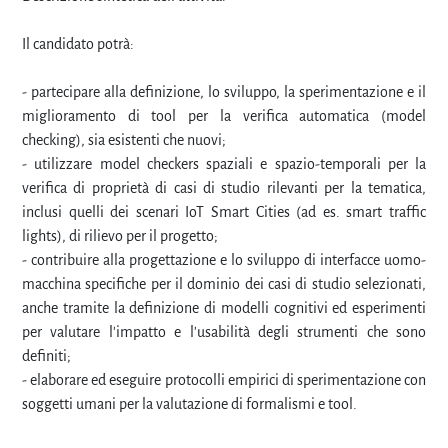
Il candidato potrà:
- partecipare alla definizione, lo sviluppo, la sperimentazione e il
miglioramento di tool per la verifica automatica (model
checking), sia esistenti che nuovi;
- utilizzare model checkers spaziali e spazio-temporali per la
verifica di proprietà di casi di studio rilevanti per la tematica,
inclusi quelli dei scenari IoT Smart Cities (ad es. smart traffic
lights), di rilievo per il progetto;
- contribuire alla progettazione e lo sviluppo di interfacce uomo-
macchina specifiche per il dominio dei casi di studio selezionati,
anche tramite la definizione di modelli cognitivi ed esperimenti
per valutare l'impatto e l'usabilità degli strumenti che sono
definiti;
- elaborare ed eseguire protocolli empirici di sperimentazione con
soggetti umani per la valutazione di formalismi e tool.